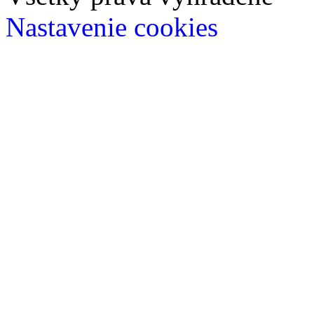
Nastavenie cookies